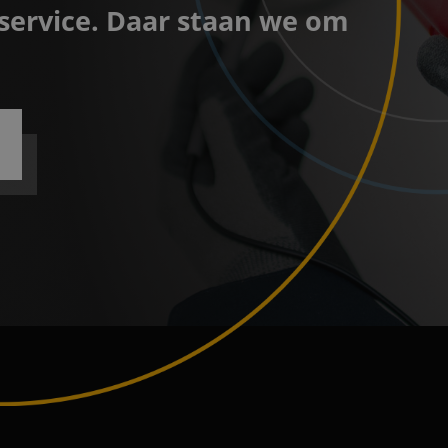
e service. Daar staan we om