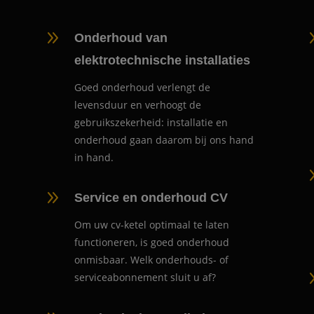
9
Onderhoud van
elektrotechnische installaties
Goed onderhoud verlengt de
levensduur en verhoogt de
gebruikszekerheid: installatie en
onderhoud gaan daarom bij ons hand
in hand.
9
Service en onderhoud CV
Om uw cv-ketel optimaal te laten
functioneren, is goed onderhoud
onmisbaar. Welk onderhouds- of
serviceabonnement sluit u af?