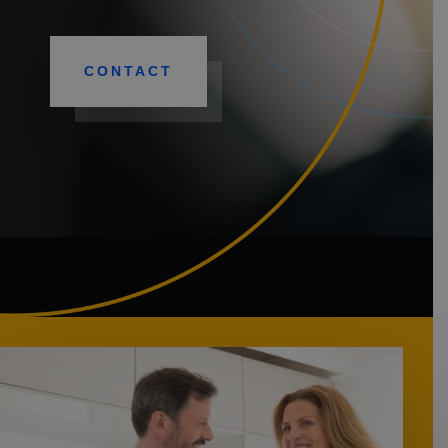
CONTACT