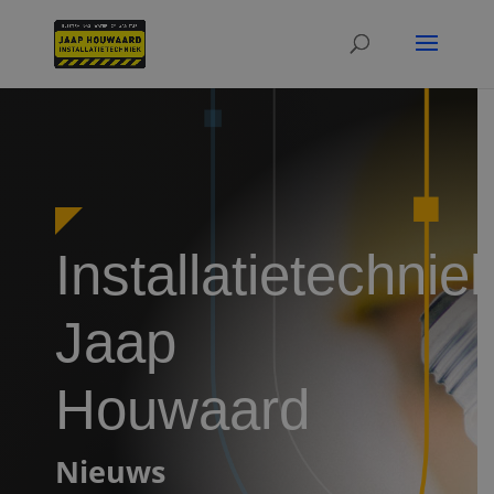
Installatietechnie
Jaap
Houwaard
Nieuws